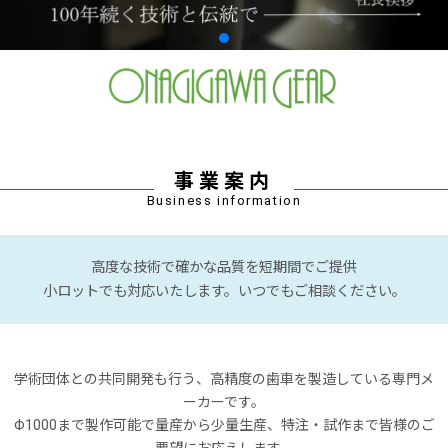
事業案内
Business information
高度な技術で確かな品質を短期間でご提供
小ロットでも対応いたします。いつでもご相談ください。
学術団体との共同開発も行う、高精度の歯車を製造している専門メ
ーカーです。
Φ1000まで製作可能で量産から少量生産、特注・試作まで皆様のご
要望にお応えします。