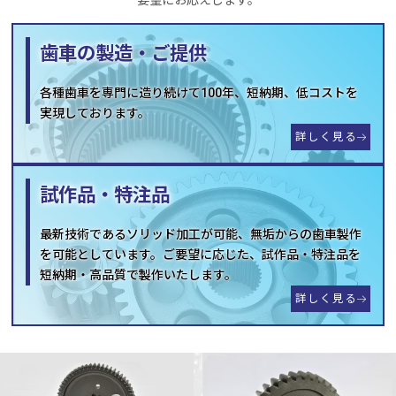
歯車の製造・ご提供
各種歯車を専門に造り続けて100年、短納期、低コストを
実現しております。
詳しく見る
試作品・特注品
最新技術であるソリッド加工が可能、無垢からの歯車製作
を可能としています。ご要望に応じた、試作品・特注品を
短納期・高品質で製作いたします。
詳しく見る