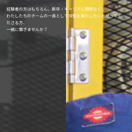
経験者の方はもちろん、新卒・キャリアに関係なく、
わたしたちのチームの一員として役割を果たしたいと思ってく
ださる方、
一緒に働きませんか？