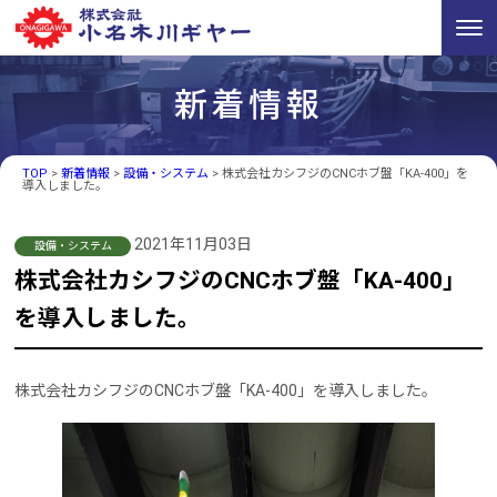
新着情報
TOP
>
新着情報
>
設備・システム
>
株式会社カシフジのCNCホブ盤「KA-400」を
導入しました。
2021年11月03日
設備・システム
株式会社カシフジのCNCホブ盤「KA-400」
を導入しました。
株式会社カシフジのCNCホブ盤「KA-400」を導入しました。