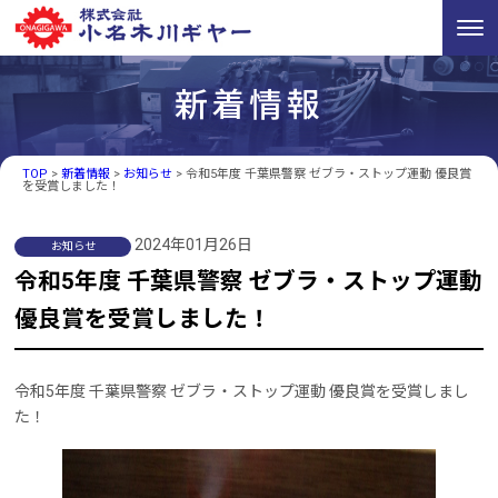
新着情報
TOP
>
新着情報
>
お知らせ
>
令和5年度 千葉県警察 ゼブラ・ストップ運動 優良賞
を受賞しました！
2024年01月26日
お知らせ
令和5年度 千葉県警察 ゼブラ・ストップ運動
優良賞を受賞しました！
令和5年度 千葉県警察 ゼブラ・ストップ運動 優良賞を受賞しまし
た！